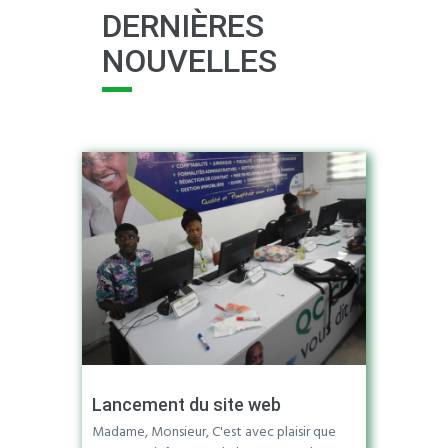
DERNIÈRES
NOUVELLES
Lancement du site web
Madame, Monsieur, C'est avec plaisir que