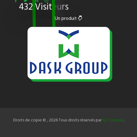
432 Visiteurs
Un produit
Droits de copie © ,
2026 Tous droits réservés par
QC Conseils
.