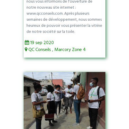
nous vous informons de l'ouverture de
notre nouveau site internet :
www.qcconseils.com. Après plusieurs
semaines de développement, nous sommes
heureux de pouvoir vous présenter la vitrine
de notre société sur la toile.
19 sep 2020
QC Conseils , Marcory Zone 4