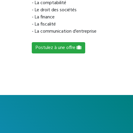
- La comptabilité
- Le droit des sociétés
- La finance
- La fiscalité
- La communication d'entreprise
Postulez à une offre