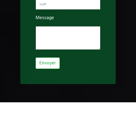
Message
Envoyer