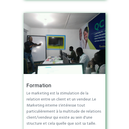
Formation
Le marketing est la stimulation de la
relation entre un client et un vendeur. Le
Marketing interne s'intéresse tout
particulièrement à la multitude de relations
client/vendeur qui existe au sein d'une
structure et cela quelle que soit sa taille.