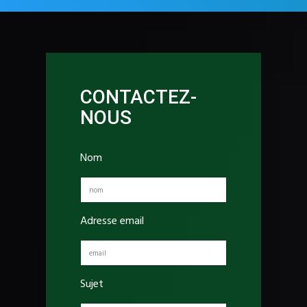
CONTACTEZ-
NOUS
Nom
Adresse email
Sujet