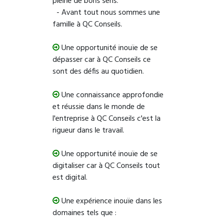
pleine de bons sens.
- Avant tout nous sommes une
famille à QC Conseils.
Une opportunité inouïe de se
dépasser car à QC Conseils ce
sont des défis au quotidien.
Une connaissance approfondie
et réussie dans le monde de
l'entreprise à QC Conseils c'est la
rigueur dans le travail.
Une opportunité inouïe de se
digitaliser car à QC Conseils tout
est digital.
Une expérience inouïe dans les
domaines tels que :