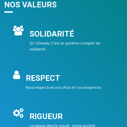
NOS VALEURS
SOLIDARITÉ
QC COnseils, C'est un système complet de
solidarité.
RESPECT
Nous respectons vos choix et vos exigences.
RIGUEUR
La rigueur dans le travail , notre priorité.