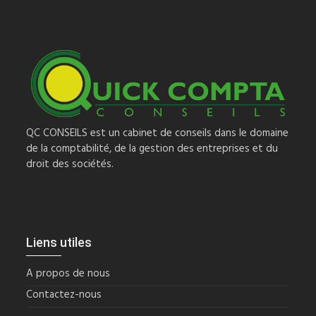
QC CONSEILS est un cabinet de conseils dans le domaine
de la comptabilité, de la gestion des entreprises et du
droit des sociétés.
Liens utiles
A propos de nous
Contactez-nous