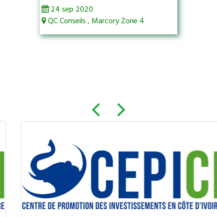
24 sep 2020
QC Conseils , Marcory Zone 4