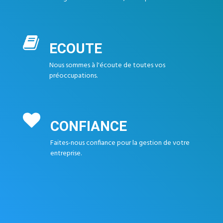
ECOUTE
Nous sommes à l'écoute de toutes vos
préoccupations.
CONFIANCE
Faites-nous confiance pour la gestion de votre
entreprise.