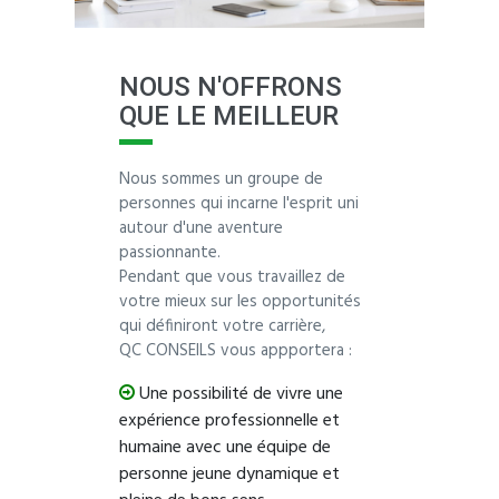
NOUS N'OFFRONS
QUE LE MEILLEUR
Nous sommes un groupe de
personnes qui incarne l'esprit uni
autour d'une aventure
passionnante.
Pendant que vous travaillez de
votre mieux sur les opportunités
qui définiront votre carrière,
QC CONSEILS vous appportera :
Une possibilité de vivre une
expérience professionnelle et
humaine avec une équipe de
personne jeune dynamique et