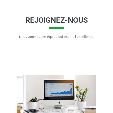
REJOIGNEZ-NOUS
Nous sommes une équipe qui incarne l'excellence.