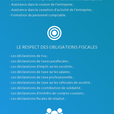
- Assistance dans la cession de l’entreprise ;
- Assistance dans la cessation d’activité de l’entreprise ;
- Formation du personnel comptable.
LE RESPECT DES OBLIGATIONS FISCALES
- Les déclarations de tva ;
- Les déclarations de taxes parafiscales ;
- Les déclarations d'impôt sur les sociétés ;
- Les déclarations de taxe sur les salaires ;
- Les déclarations de taxe professionnelle ;
- Les déclarations de taxe sur les véhicules de société ;
- Les déclarations de contribution de solidarité ;
- Les déclarations d’intérêts de compte courants ;
- Les déclarations fiscales de résultat ;