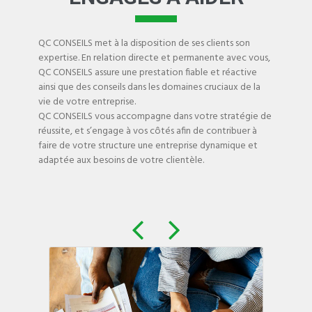
QC CONSEILS met à la disposition de ses clients son
expertise. En relation directe et permanente avec vous,
QC CONSEILS assure une prestation fiable et réactive
ainsi que des conseils dans les domaines cruciaux de la
vie de votre entreprise.
QC CONSEILS vous accompagne dans votre stratégie de
réussite, et s’engage à vos côtés afin de contribuer à
faire de votre structure une entreprise dynamique et
adaptée aux besoins de votre clientèle.