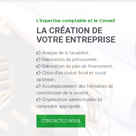
L'Expertise comptable et le Conseil
LA CRÉATION DE
VOTRE ENTREPRISE
Analyse de la faisabilité ;
Elaboration du prévisionnel ;
Elaboration du plan de financement ;
Choix d'un statut fiscal et social
optimisé ;
Accomplissement des formalités de
constitution de la société ;
Organisation administrative et
comptable appropriée ;
CONTACTEZ-NOUS