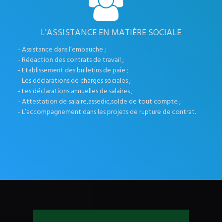
L'ASSISTANCE EN MATIÈRE SOCIALE
- Assistance dans l’embauche ;
- Rédaction des contrats de travail ;
- Etablissement des bulletins de paie ;
- Les déclarations de charges sociales ;
- Les déclarations annuelles de salaires ;
- Attestation de salaire,assedic,solde de tout compte ;
- L’accompagnement dans les projets de rupture de contrat.