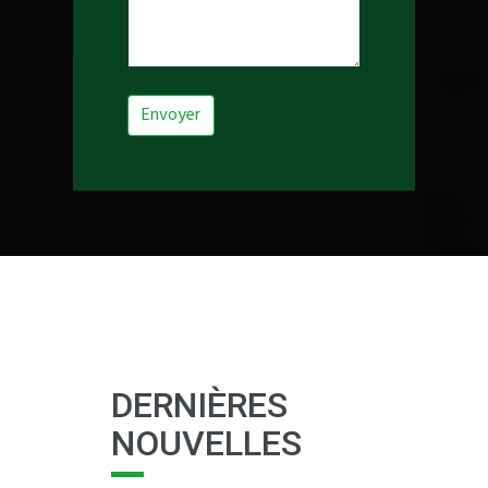
Envoyer
DERNIÈRES
NOUVELLES