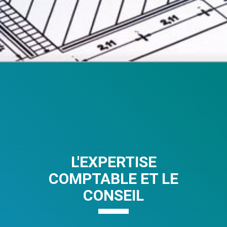
L'EXPERTISE
COMPTABLE ET LE
CONSEIL