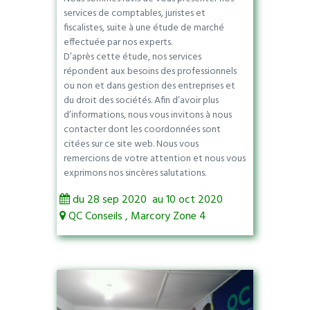
services de comptables, juristes et
fiscalistes, suite à une étude de marché
effectuée par nos experts.
D’après cette étude, nos services
répondent aux besoins des professionnels
ou non et dans gestion des entreprises et
du droit des sociétés. Afin d’avoir plus
d’informations, nous vous invitons à nous
contacter dont les coordonnées sont
citées sur ce site web. Nous vous
remercions de votre attention et nous vous
exprimons nos sincères salutations.
du 28 sep 2020 au 10 oct 2020
QC Conseils , Marcory Zone 4