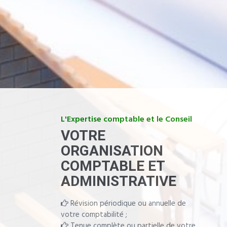
L'Expertise comptable et le Conseil
VOTRE
ORGANISATION
COMPTABLE ET
ADMINISTRATIVE
Révision périodique ou annuelle de
votre comptabilité ;
Tenue complète ou partielle de votre