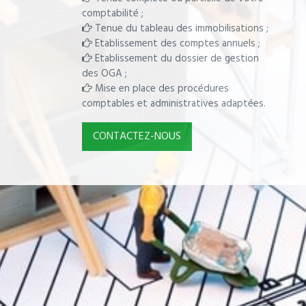
comptabilité ;
Tenue du tableau des immobilisations ;
Etablissement des comptes annuels ;
Etablissement du dossier de gestion
des OGA ;
Mise en place des procédures
comptables et administratives adaptées.
CONTACTEZ-NOUS