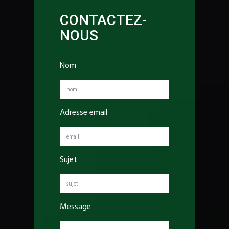
CONTACTEZ-
NOUS
Nom
Adresse email
Sujet
Message