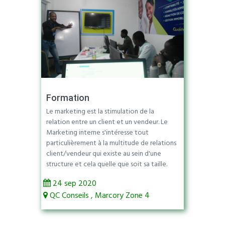
Formation
Le marketing est la stimulation de la
relation entre un client et un vendeur. Le
Marketing interne s'intéresse tout
particulièrement à la multitude de relations
client/vendeur qui existe au sein d'une
structure et cela quelle que soit sa taille.
24 sep 2020
QC Conseils , Marcory Zone 4