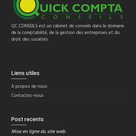
QC CONSEILS est un cabinet de conseils dans le domaine
de la comptabilité, de la gestion des entreprises et du
droit des sociétés.
Liens utiles
A propos de nous
Contactez-nous
Post recents
Mise en ligne du site web.