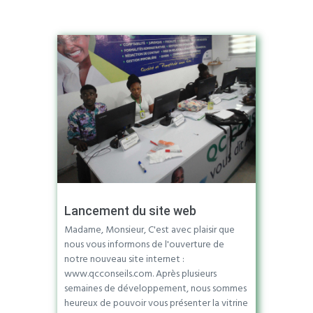
Lancement du site web
Madame, Monsieur, C'est avec plaisir que
nous vous informons de l'ouverture de
notre nouveau site internet :
www.qcconseils.com. Après plusieurs
semaines de développement, nous sommes
heureux de pouvoir vous présenter la vitrine