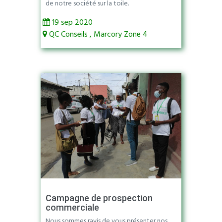
de notre société sur la toile.
19 sep 2020
QC Conseils , Marcory Zone 4
Campagne de prospection
commerciale
Nous sommes ravis de vous présenter nos