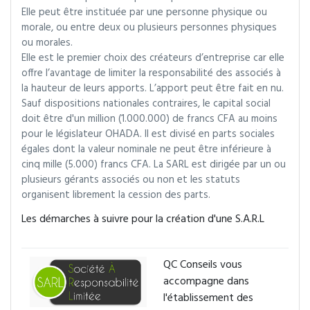
Elle peut être instituée par une personne physique ou
morale, ou entre deux ou plusieurs personnes physiques
ou morales.
Elle est le premier choix des créateurs d’entreprise car elle
offre l’avantage de limiter la responsabilité des associés à
la hauteur de leurs apports. L’apport peut être fait en nu.
Sauf dispositions nationales contraires, le capital social
doit être d'un million (1.000.000) de francs CFA au moins
pour le législateur OHADA. Il est divisé en parts sociales
égales dont la valeur nominale ne peut être inférieure à
cinq mille (5.000) francs CFA. La SARL est dirigée par un ou
plusieurs gérants associés ou non et les statuts
organisent librement la cession des parts.
Les démarches à suivre pour la création d'une S.A.R.L
QC Conseils vous
accompagne dans
l'établissement des