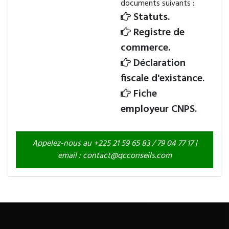
documents suivants :
Statuts.
Registre de
commerce.
Déclaration
fiscale d'existance.
Fiche
employeur CNPS.
Appelez-nous au +225 21 59 65 83 / 79 04 77 17 |
email : contact@qcconseils.com