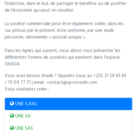
l'industrie, dans le but de partager le bénéfice ou de profiter
de l'économie qui peut en résulter.
La société commerciale peut être également créée, dans les
cas prévus par le présent Acte uniforme, par une seule
personne, dénommée « associé unique ».
Dans les lignes qui suivent, nous allons vous présenter les
différentes formes de sociétés qui existent dans l’espace
OHADA.
Vous avez bésoin d'aide ? Appelez-nous au +225 21 59 65 83
/ 79 04 77 17 | email : contact@qcconseils.com
Vous souhaitez créer :
UNE S.A.R.L
UNE SA
UNE SAS