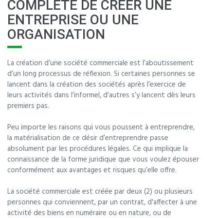
COMPLÈTE DE CRÉER UNE
ENTREPRISE OU UNE
ORGANISATION
La création d’une société commerciale est l’aboutissement
d’un long processus de réflexion. Si certaines personnes se
lancent dans la création des sociétés après l’exercice de
leurs activités dans l’informel, d’autres s’y lancent dès leurs
premiers pas.
Peu importe les raisons qui vous poussent à entreprendre,
la matérialisation de ce désir d’entreprendre passe
absolument par les procédures légales. Ce qui implique la
connaissance de la forme juridique que vous voulez épouser
conformément aux avantages et risques qu’elle offre.
La société commerciale est créée par deux (2) ou plusieurs
personnes qui conviennent, par un contrat, d'affecter à une
activité des biens en numéraire ou en nature, ou de