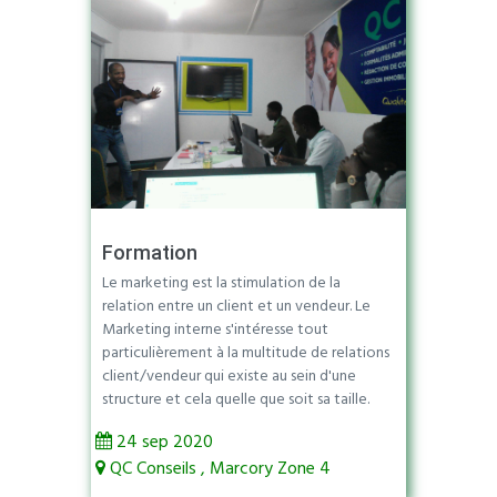
Formation
Le marketing est la stimulation de la
relation entre un client et un vendeur. Le
Marketing interne s'intéresse tout
particulièrement à la multitude de relations
client/vendeur qui existe au sein d'une
structure et cela quelle que soit sa taille.
24 sep 2020
QC Conseils , Marcory Zone 4