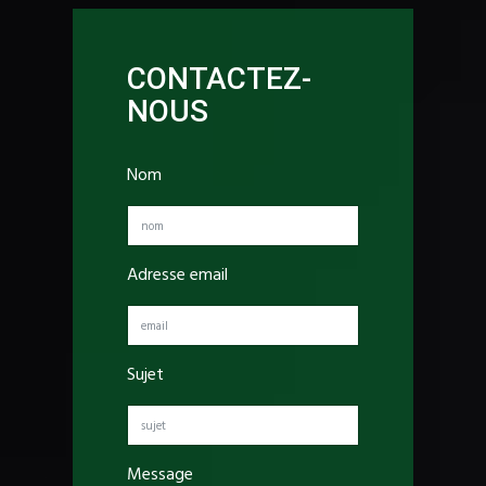
CONTACTEZ-
NOUS
Nom
Adresse email
Sujet
Message