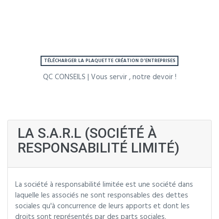
TÉLÉCHARGER LA PLAQUETTE CRÉATION D'ENTREPRISES
QC CONSEILS | Vous servir , notre devoir !
LA S.A.R.L (SOCIÉTÉ À
RESPONSABILITÉ LIMITÉ)
La société à responsabilité limitée est une société dans
laquelle les associés ne sont responsables des dettes
sociales qu'à concurrence de leurs apports et dont les
droits sont représentés par des parts sociales.