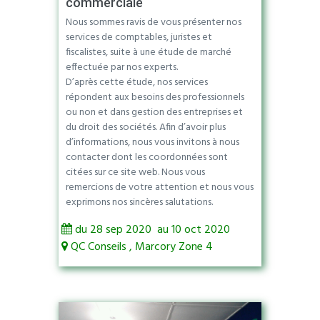
commerciale
Nous sommes ravis de vous présenter nos
services de comptables, juristes et
fiscalistes, suite à une étude de marché
effectuée par nos experts.
D’après cette étude, nos services
répondent aux besoins des professionnels
ou non et dans gestion des entreprises et
du droit des sociétés. Afin d’avoir plus
d’informations, nous vous invitons à nous
contacter dont les coordonnées sont
citées sur ce site web. Nous vous
remercions de votre attention et nous vous
exprimons nos sincères salutations.
du 28 sep 2020 au 10 oct 2020
QC Conseils , Marcory Zone 4