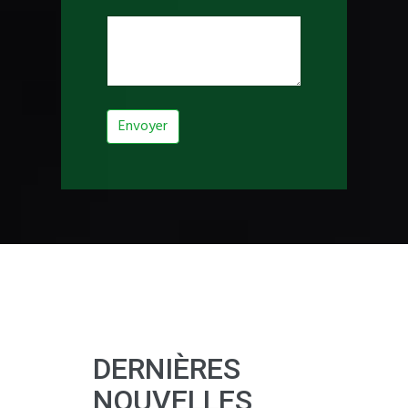
Envoyer
DERNIÈRES
NOUVELLES