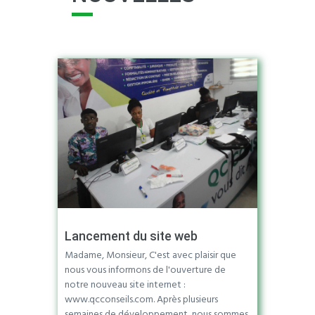
Lancement du site web
Madame, Monsieur, C'est avec plaisir que
nous vous informons de l'ouverture de
notre nouveau site internet :
www.qcconseils.com. Après plusieurs
semaines de développement, nous sommes