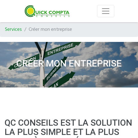
Services
Créer mon entreprise
CRÉER MON ENTREPRISE
QC CONSEILS EST LA SOLUTION
LA PLUS SIMPLE ET LA PLUS