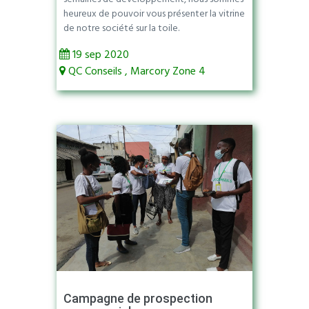
heureux de pouvoir vous présenter la vitrine
de notre société sur la toile.
19 sep 2020
QC Conseils , Marcory Zone 4
Campagne de prospection