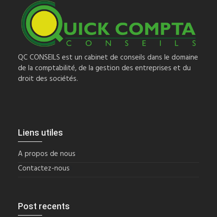
QC CONSEILS est un cabinet de conseils dans le domaine
de la comptabilité, de la gestion des entreprises et du
droit des sociétés.
Liens utiles
A propos de nous
Contactez-nous
Post recents