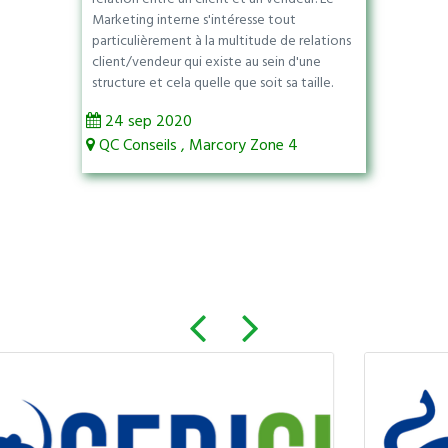
Marketing interne s'intéresse tout
particulièrement à la multitude de relations
client/vendeur qui existe au sein d'une
structure et cela quelle que soit sa taille.
24 sep 2020
QC Conseils , Marcory Zone 4