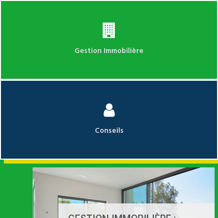
Gestion Immobilière
Conseils