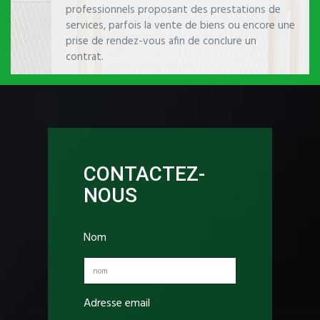
professionnels proposant des prestations de
services, parfois la vente de biens ou encore une
prise de rendez-vous afin de conclure un
contrat.
CONTACTEZ-
NOUS
Nom
Adresse email