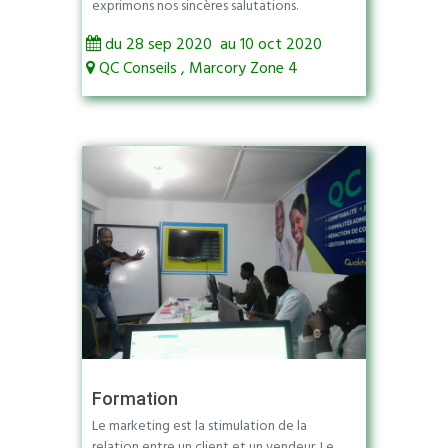
exprimons nos sincères salutations.
du 28 sep 2020 au 10 oct 2020
QC Conseils , Marcory Zone 4
Formation
Le marketing est la stimulation de la
relation entre un client et un vendeur. Le