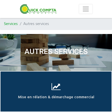
Services
Autres services
AUTRES SERVICES
Mise en rélation & démarchage commercial