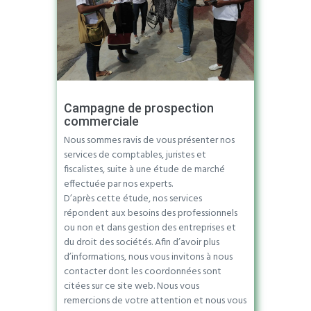
Campagne de prospection
commerciale
Nous sommes ravis de vous présenter nos
services de comptables, juristes et
fiscalistes, suite à une étude de marché
effectuée par nos experts.
D’après cette étude, nos services
répondent aux besoins des professionnels
ou non et dans gestion des entreprises et
du droit des sociétés. Afin d’avoir plus
d’informations, nous vous invitons à nous
contacter dont les coordonnées sont
citées sur ce site web. Nous vous
remercions de votre attention et nous vous