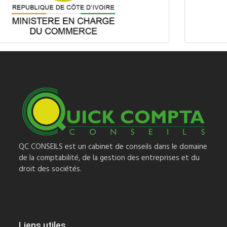
QC CONSEILS est un cabinet de conseils dans le domaine
de la comptabilité, de la gestion des entreprises et du
droit des sociétés.
Liens utiles