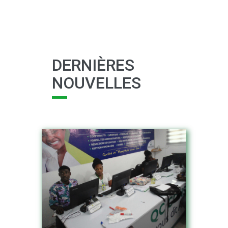
DERNIÈRES
NOUVELLES