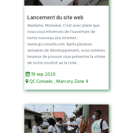
Lancement du site web
Madame, Monsieur, C'est avec plaisir que
nous vous informons de l'ouverture de
notre nouveau site internet :
www.qcconseils.com. Après plusieurs
semaines de développement, nous sommes
heureux de pouvoir vous présenter la vitrine
de notre société sur la toile.
19 sep 2020
QC Conseils , Marcory Zone 4