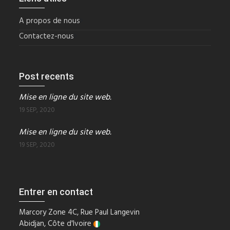
A propos de nous
Contactez-nous
Post recents
Mise en ligne du site web.
19 SEP, 2020
Mise en ligne du site web.
19 SEP, 2020
Entrer en contact
Marcory Zone 4C, Rue Paul Langevin
Abidjan, Côte d'Ivoire